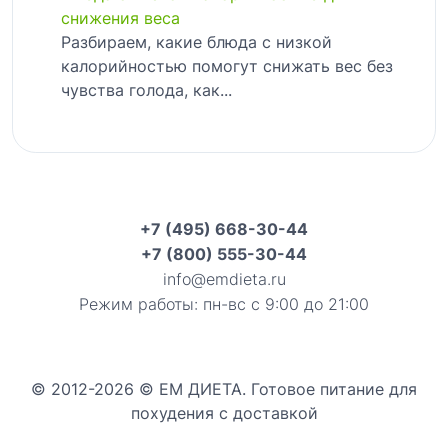
снижения веса
Разбираем, какие блюда с низкой
калорийностью помогут снижать вес без
чувства голода, как...
+7 (495) 668-30-44
+7 (800) 555-30-44
info@emdieta.ru
Режим работы: пн-вс с 9:00 до 21:00
© 2012-2026 © ЕМ ДИЕТА. Готовое питание для
похудения с доставкой