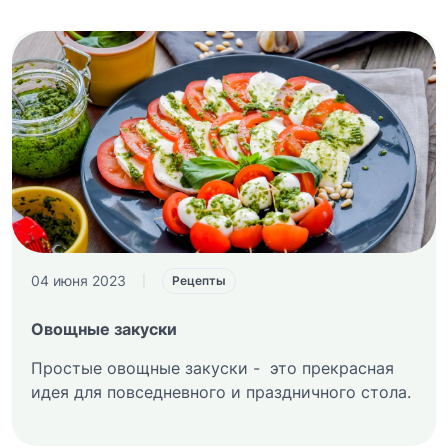
04 июня 2023
|
Рецепты
Овощные закуски
Простые овощные закуски - это прекрасная
идея для повседневного и праздничного стола.