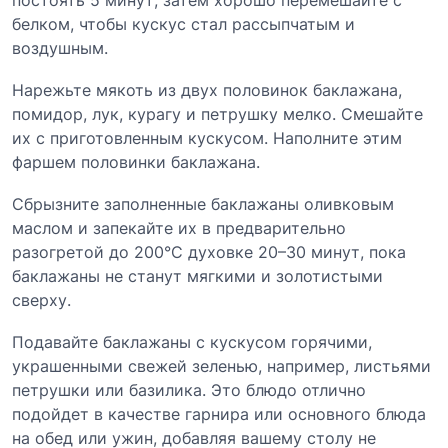
белком, чтобы кускус стал рассыпчатым и
воздушным.
Нарежьте мякоть из двух половинок баклажана,
помидор, лук, курагу и петрушку мелко. Смешайте
их с приготовленным кускусом. Наполните этим
фаршем половинки баклажана.
Сбрызните заполненные баклажаны оливковым
маслом и запекайте их в предварительно
разогретой до 200°C духовке 20–30 минут, пока
баклажаны не станут мягкими и золотистыми
сверху.
Подавайте баклажаны с кускусом горячими,
украшенными свежей зеленью, например, листьями
петрушки или базилика. Это блюдо отлично
подойдет в качестве гарнира или основного блюда
на обед или ужин, добавляя вашему столу не