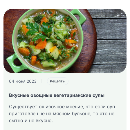
04 июня 2023
|
Рецепты
Вкусные овощные вегетарианские супы
Существует ошибочное мнение, что если суп
приготовлен не на мясном бульоне, то это не
сытно и не вкусно.