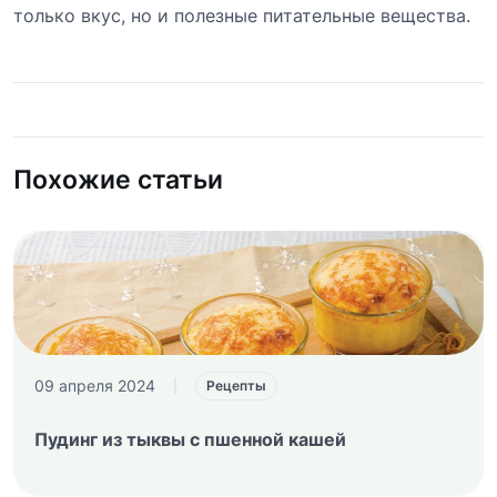
только вкус, но и полезные питательные вещества.
Похожие статьи
09 апреля 2024
|
Рецепты
Пудинг из тыквы с пшенной кашей