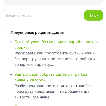
Поиск
Поиск
Популярные рецепты диеты
Сытный ужин без лишних калорий: простая
сборка
Разбираем, как приготовить сытный ужин
без перегруза калориями: из чего собрать
вечернюю тарелку,...
Завтрак: как собрать сытное утро без
лишних калорий
Разбираем, как приготовить завтрак без
перегруза калориями: что добавить для
сытости, где чаще...