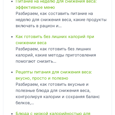
Питание на неделю для снижения веса:
эффективное меню
Разбираем, как составить питание на
неделю для снижения веса, какие продукты
включать в рацион и...
Как готовить без лишних калорий при
снижении веса
Разбираем, как готовить без лишних
калорий, какие методы приготовления
помогают снизить...
Рецепты питания для снижения веса:
вкусно, просто и полезно
Разбираем, как готовить вкусные и
полезные блюда для снижения веса,
контролируя калории и сохраняя баланс
белков,...
Блюда с низкой калорийностью для