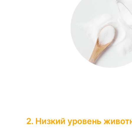
2. Низкий уровень живот