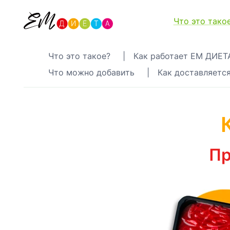
Что это тако
Что это такое?
|
Как работает EM ДИЕТ
Что можно добавить
|
Как доставляется
Пр