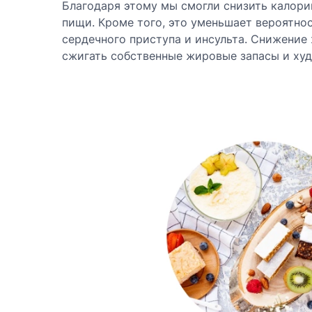
Благодаря этому мы смогли снизить калор
пищи. Кроме того, это уменьшает вероятнос
сердечного приступа и инсульта. Снижение 
сжигать собственные жировые запасы и худе