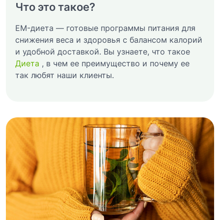
Что это такое?
EM-диета — готовые программы питания для
снижения веса и здоровья с балансом калорий
и удобной доставкой. Вы узнаете, что такое
Диета
, в чем ее преимущество и почему ее
так любят наши клиенты.