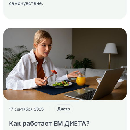
самочувствие.
Диета
17 сентября 2025
|
Как работает ЕМ ДИЕТА?