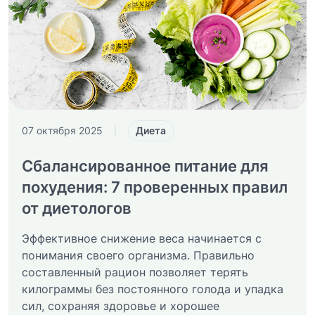
Диета
07 октября 2025
|
Сбалансированное питание для
похудения: 7 проверенных правил
от диетологов
Эффективное снижение веса начинается с
понимания своего организма. Правильно
составленный рацион позволяет терять
килограммы без постоянного голода и упадка
сил, сохраняя здоровье и хорошее