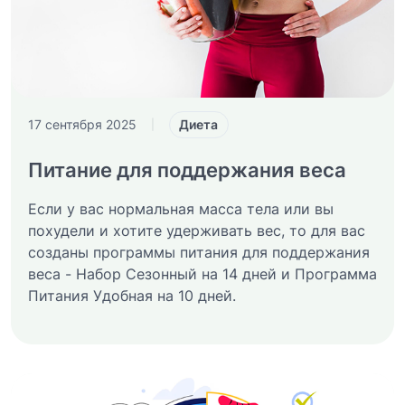
Диета
17 сентября 2025
|
Питание для поддержания веса
Если у вас нормальная масса тела или вы
похудели и хотите удерживать вес, то для вас
созданы программы питания для поддержания
веса - Набор Сезонный на 14 дней и Программа
Питания Удобная на 10 дней.