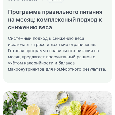
Программа правильного питания
на месяц: комплексный подход к
снижению веса
Системный подход к снижению веса
исключает стресс и жёсткие ограничения.
Готовая программа правильного питания на
месяц предлагает просчитанный рацион с
учётом калорийности и баланса
макронутриентов для комфортного результата.