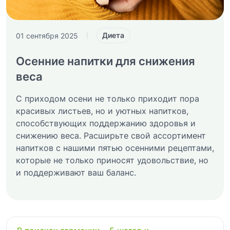
Диета
01 сентября 2025
|
Осенние напитки для снижения
веса
С приходом осени не только приходит пора
красивых листьев, но и уютных напитков,
способствующих поддержанию здоровья и
снижению веса. Расширьте свой ассортимент
напитков с нашими пятью осенними рецептами,
которые не только приносят удовольствие, но
и поддерживают ваш баланс.