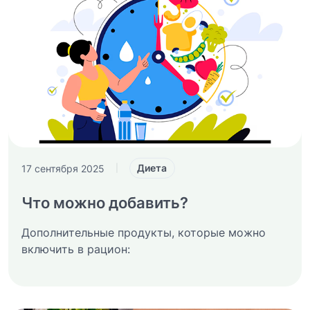
Диета
17 сентября 2025
|
Что можно добавить?
Дополнительные продукты, которые можно
включить в рацион: