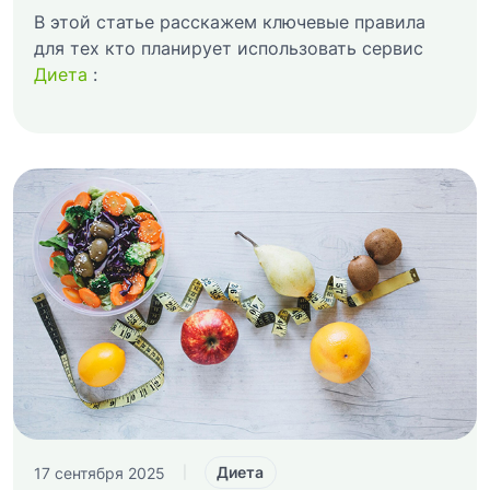
В этой статье расскажем ключевые правила
для тех кто планирует использовать сервис
Диета
:
Диета
17 сентября 2025
|