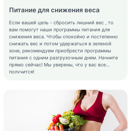
Питание для снижения веса
Если вашей цель - сбросить лишний вес , то
вам помогут наши программы питания для
снижения веса. Чтобы спокойно и постепенно
снижать вес и потом удержаться в зеленой
зоне, рекомендуем приобрести программы
питания с одним разгрузочным днем. Начните
прямо сейчас! Мы уверены, что у вас все
получится!