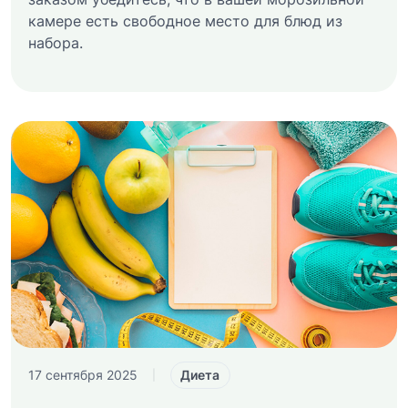
камере есть свободное место для блюд из
набора.
Диета
17 сентября 2025
|