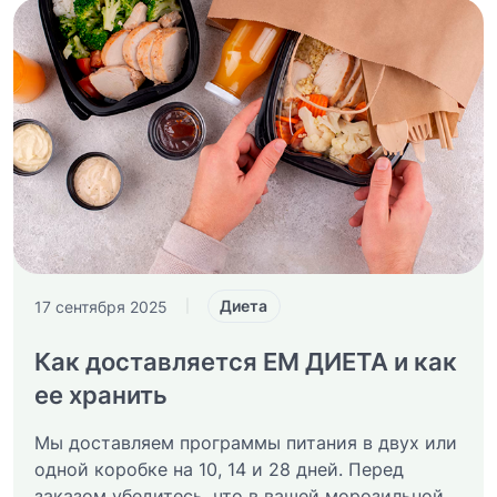
Диета
17 сентября 2025
|
Как доставляется ЕМ ДИЕТА и как
ее хранить
Мы доставляем программы питания в двух или
одной коробке на 10, 14 и 28 дней. Перед
заказом убедитесь, что в вашей морозильной