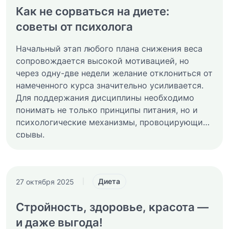
Как не сорваться на диете:
советы от психолога
Начальный этап любого плана снижения веса
сопровождается высокой мотивацией, но
через одну-две недели желание отклониться от
намеченного курса значительно усиливается.
Для поддержания дисциплины необходимо
понимать не только принципы питания, но и
психологические механизмы, провоцирующие
срывы.
Диета
27 октября 2025
|
Стройность, здоровье, красота —
и даже выгода!