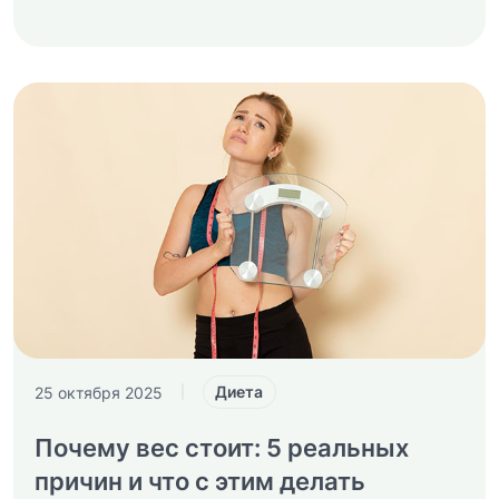
Диета
25 октября 2025
|
Почему вес стоит: 5 реальных
причин и что с этим делать