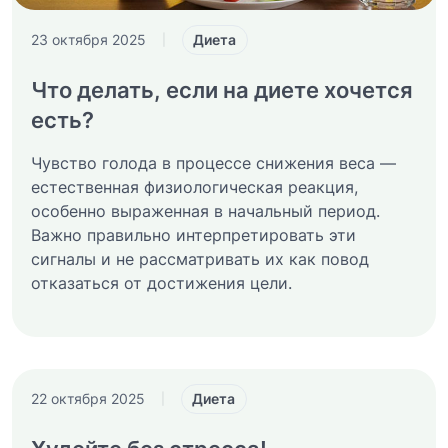
Диета
23 октября 2025
|
Что делать, если на диете хочется
есть?
Чувство голода в процессе снижения веса —
естественная физиологическая реакция,
особенно выраженная в начальный период.
Важно правильно интерпретировать эти
сигналы и не рассматривать их как повод
отказаться от достижения цели.
Диета
22 октября 2025
|