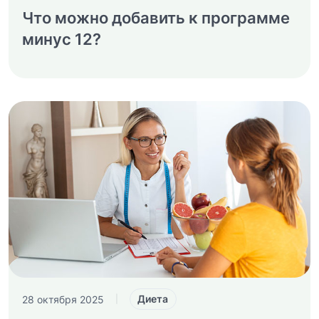
Что можно добавить к программе
минус 12?
Диета
28 октября 2025
|