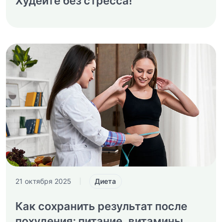
Худейте без стресса!
Диета
21 октября 2025
|
Как сохранить результат после
похудения: питание, витамины,