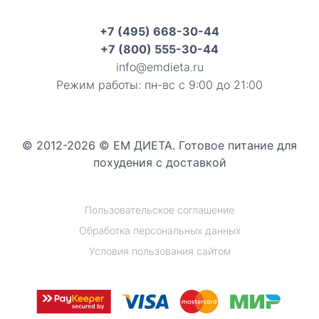
+7 (495) 668-30-44
+7 (800) 555-30-44
info@emdieta.ru
Режим работы: пн-вс с 9:00 до 21:00
© 2012-2026 © ЕМ ДИЕТА. Готовое питание для
похудения с доставкой
Пользовательское соглашение
Обработка персональных данных
Условия пользования сайтом