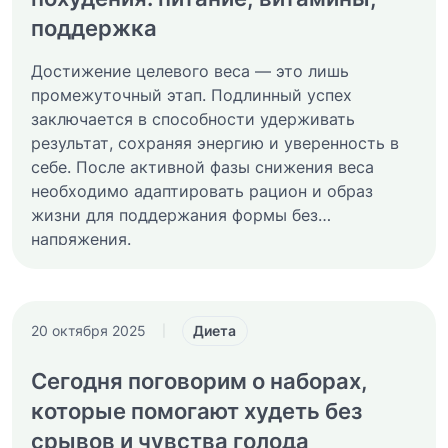
поддержка
Достижение целевого веса — это лишь
промежуточный этап. Подлинный успех
заключается в способности удерживать
результат, сохраняя энергию и уверенность в
себе. После активной фазы снижения веса
необходимо адаптировать рацион и образ
жизни для поддержания формы без
напряжения.
Диета
20 октября 2025
|
Сегодня поговорим о наборах,
которые помогают худеть без
срывов и чувства голода