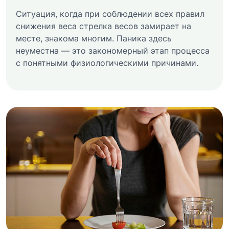
Ситуация, когда при соблюдении всех правил
снижения веса стрелка весов замирает на
месте, знакома многим. Паника здесь
неуместна — это закономерный этап процесса
с понятными физиологическими причинами.