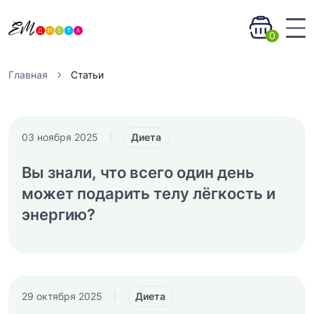
0
Главная
Статьи
Диета
03 ноября 2025
|
Вы знали, что всего один день
может подарить телу лёгкость и
энергию?
Диета
29 октября 2025
|