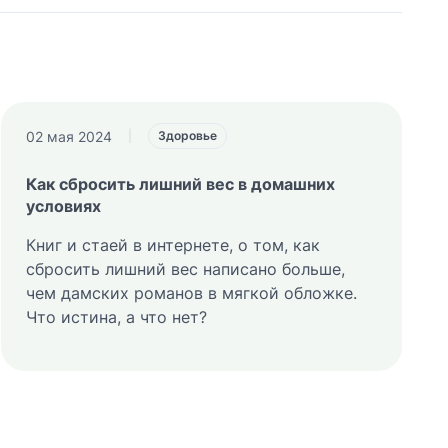
02 мая 2024
|
Здоровье
Как сбросить лишний вес в домашних
условиях
Книг и стаей в интернете, о том, как
сбросить лишний вес написано больше,
чем дамских романов в мягкой обложке.
Что истина, а что нет?