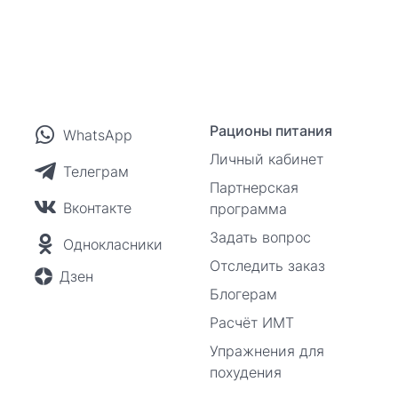
Рационы питания
WhatsApp
Личный кабинет
Телеграм
Партнерская
Вконтакте
программа
Задать вопрос
Однокласники
Отследить заказ
Дзен
Блогерам
Расчёт ИМТ
Упражнения для
похудения