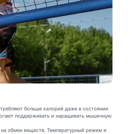
отребляют больше калорий даже в состоянии
омогают поддерживать и наращивать мышечную
 на обмен веществ. Температурный режим и