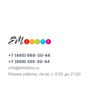
+7 (495) 668-30-44
+7 (800) 555-30-44
info@emdieta.ru
Режим работы: пн-вс с 9:00 до 21:00