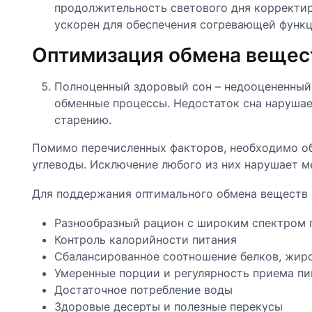
продолжительность светового дня корректир
ускорен для обеспечения согревающей функц
Оптимизация обмена вещес
Полноценный здоровый сон – недооцененный
обменные процессы. Недостаток сна наруша
старению.
Помимо перечисленных факторов, необходимо об
углеводы. Исключение любого из них нарушает м
Для поддержания оптимального обмена веществ 
Разнообразный рацион с широким спектром 
Контроль калорийности питания
Сбалансированное соотношение белков, жиро
Умеренные порции и регулярность приема п
Достаточное потребление воды
Здоровые десерты и полезные перекусы