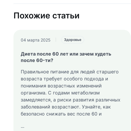
Похожие статьи
04 марта 2025
|
Здоровье
Диета после 60 лет или зачем худеть
после 60-ти?
Правильное питание для людей старшего
возраста требует особого подхода и
понимания возрастных изменений
организма. С годами метаболизм
замедляется, а риски развития различных
заболеваний возрастают. Узнайте, как
безопасно снижать вес после 60 и
...