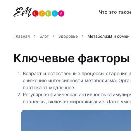
Что это тако
Главная
Блог
Здоровье
Метаболизм и обмен 
Ключевые факторы 
Возраст и естественные процессы старения з
снижению интенсивности метаболизма. Орган
протекают медленнее.
Регулярная физическая активность стимулир
процессы, включая жиросжигание. Даже умер