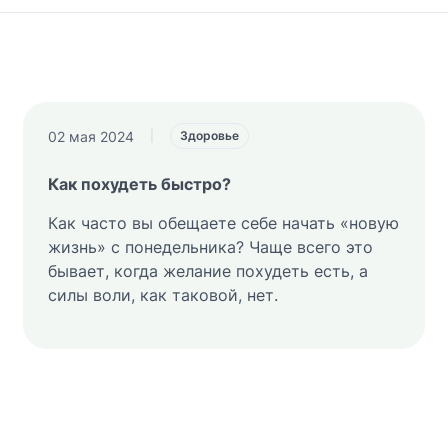
02 мая 2024
|
Здоровье
Как похудеть быстро?
Как часто вы обещаете себе начать «новую
жизнь» с понедельника? Чаще всего это
бывает, когда желание похудеть есть, а
силы воли, как таковой, нет.