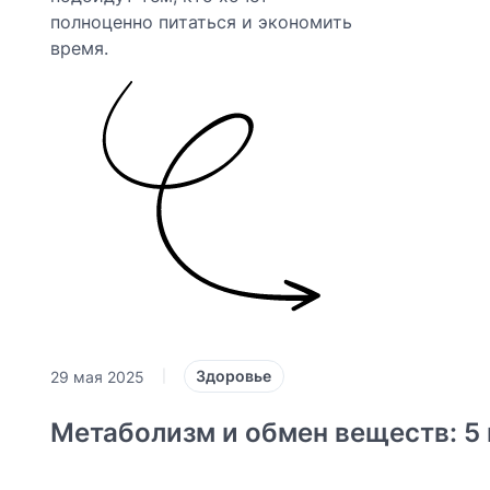
полноценно питаться и экономить
время.
Здоровье
29 мая 2025
|
Метаболизм и обмен веществ: 5