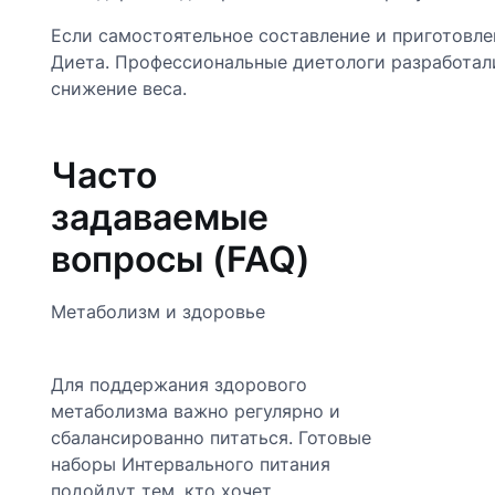
Если самостоятельное составление и приготовле
Диета. Профессиональные диетологи разработали
снижение веса.
Часто
задаваемые
вопросы (FAQ)
Метаболизм и здоровье
Для поддержания здорового
метаболизма важно регулярно и
сбалансированно питаться.
Готовые
наборы Интервального питания
подойдут тем, кто хочет