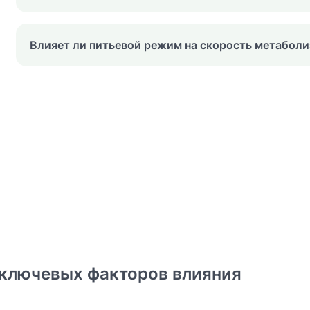
Влияет ли питьевой режим на скорость метабол
 ключевых факторов влияния