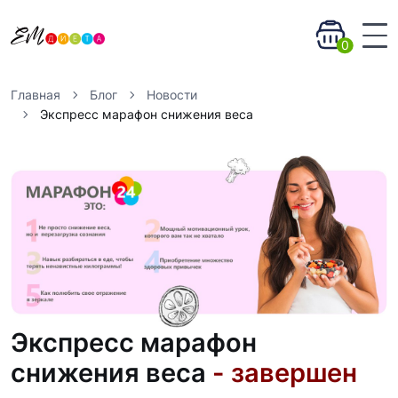
0
Главная
Блог
Новости
Экспресс марафон снижения веса
Экспресс марафон
снижения веса
- завершен