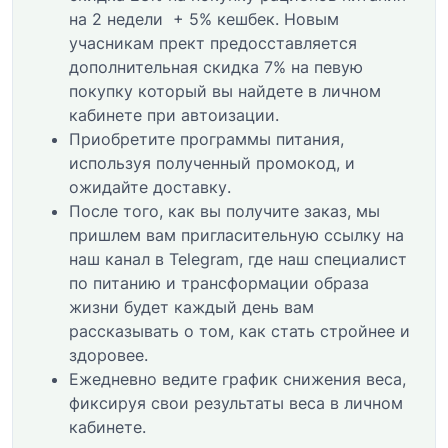
на 2 недели + 5% кешбек. Новым
учасникам прект предосставляется
дополнительная скидка 7% на певую
покупку который вы найдете в личном
кабинете при автоизации.
Приобретите программы питания,
используя полученный промокод, и
ожидайте доставку.
После того, как вы получите заказ, мы
пришлем вам пригласительную ссылку на
наш канал в Telegram, где наш специалист
по питанию и трансформации образа
жизни будет каждый день вам
рассказывать о том, как стать стройнее и
здоровее.
Ежедневно ведите график снижения веса,
фиксируя свои результаты веса в личном
кабинете.