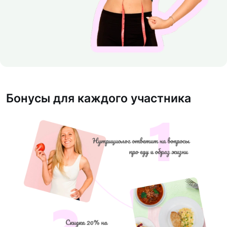
Бонусы для каждого участника