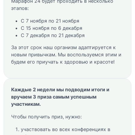
Марафон 24 будет проходить в несколько
этапов:
С 7 ноября по 21 ноября
С 15 ноября по 6 декабря
С 7 декабря по 21 декабря
За этот срок наш организм адаптируется к
новым привычкам. Мы воспользуемся этим и
будем его приучать к здоровью и красоте!
Каждые 2 недели мы подводим итоги и
вручаем 3 приза самым успешным
участникам.
Чтобы получить приз, нужно:
участвовать во всех конференциях в