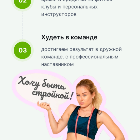
02
клубы и персональных
инструкторов
Худеть в команде
достигаем результат в дружной
03
команде, с профессиональным
наставником