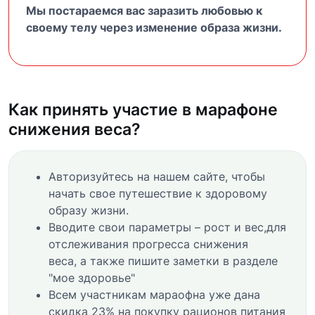
Мы постараемся вас заразить любовью к
своему телу через изменение образа жизни.
Как принять участие в марафоне
снижения веса?
Авторизуйтесь на нашем сайте, чтобы
начать свое путешествие к здоровому
образу жизни.
Вводите свои параметры – рост и вес,для
отслеживания прогресса снижения
веса, а также пишите заметки в разделе
"мое здоровье"
Всем участникам мараофна уже дана
скидка 23% на покупку рационов питания