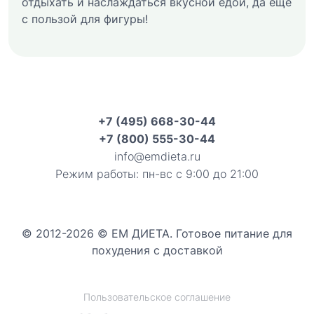
отдыхать и наслаждаться вкусной едой, да еще
с пользой для фигуры!
+7 (495) 668-30-44
+7 (800) 555-30-44
info@emdieta.ru
Режим работы: пн-вс с 9:00 до 21:00
© 2012-2026 © ЕМ ДИЕТА. Готовое питание для
похудения с доставкой
Пользовательское соглашение