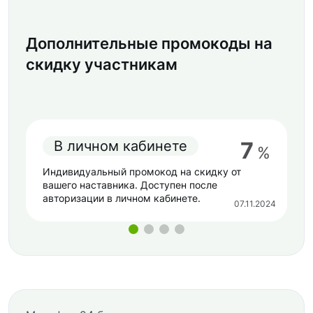
Дополнительные промокоды на
скидку участникам
7
В личном кабинете
%
Индивидуальный промокод на скидку от
вашего наставника. Доступен после
авторизации в личном кабинете.
07.11.2024