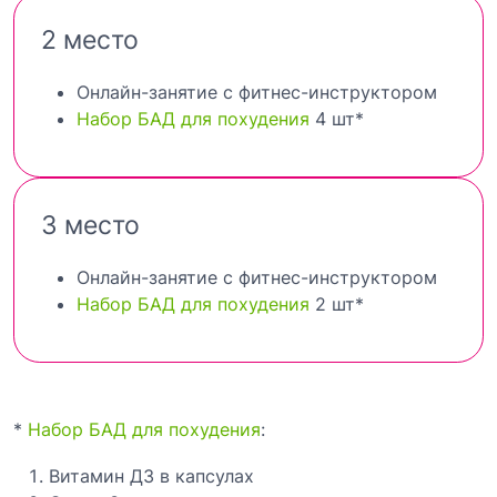
2 место
Онлайн-занятие с фитнес-инструктором
Набор БАД для похудения
4 шт*
3 место
Онлайн-занятие с фитнес-инструктором
Набор БАД для похудения
2 шт*
*
Набор БАД для похудения
:
Витамин Д3 в капсулах