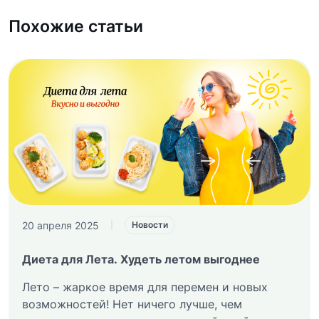
Похожие статьи
20 апреля 2025
|
Новости
Диета для Лета. Худеть летом выгоднее
Лето – жаркое время для перемен и новых
возможностей! Нет ничего лучше, чем