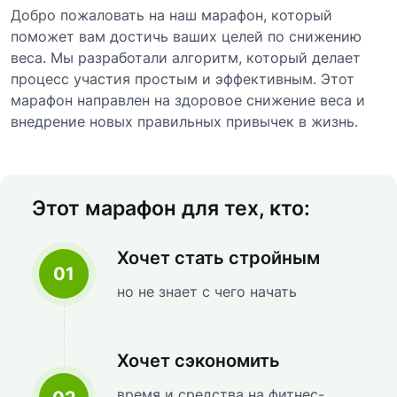
Добро пожаловать на наш марафон, который
поможет вам достичь ваших целей по снижению
веса. Мы разработали алгоритм, который делает
процесс участия простым и эффективным. Этот
марафон направлен на здоровое снижение веса и
внедрение новых правильных привычек в жизнь.
Этот марафон для тех, кто:
Хочет стать стройным
01
но не знает с чего начать
Хочет сэкономить
время и средства на фитнес-