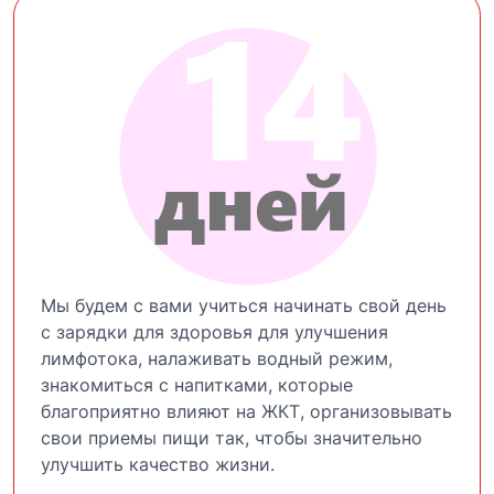
Мы будем с вами учиться начинать свой день
с зарядки для здоровья для улучшения
лимфотока, налаживать водный режим,
знакомиться с напитками, которые
благоприятно влияют на ЖКТ, организовывать
свои приемы пищи так, чтобы значительно
улучшить качество жизни.