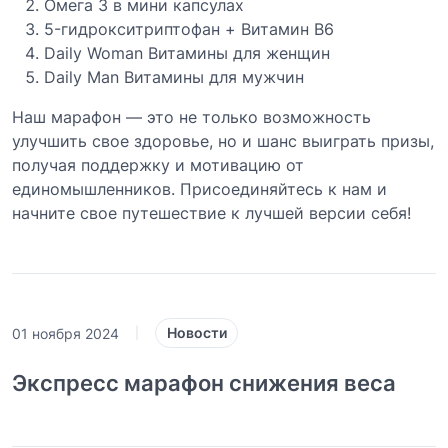
Омега 3 в мини капсулах
5-гидрокситриптофан + Витамин B6
Daily Woman Витамины для женщин
Daily Man Витамины для мужчин
Наш марафон — это не только возможность
улучшить свое здоровье, но и шанс выиграть призы,
получая поддержку и мотивацию от
единомышленников. Присоединяйтесь к нам и
начните свое путешествие к лучшей версии себя!
Новости
01 ноября 2024
|
Экспресс марафон снижения веса