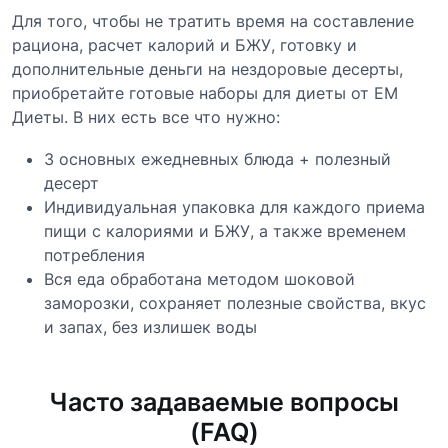
Для того, чтобы не тратить время на составление
рациона, расчет калорий и БЖУ, готовку и
дополнительные деньги на нездоровые десерты,
приобретайте готовые наборы для диеты от EM
Диеты. В них есть все что нужно:
3 основных ежедневных блюда + полезный
десерт
Индивидуальная упаковка для каждого приема
пищи с калориями и БЖУ, а также временем
потребления
Вся еда обработана методом шоковой
заморозки, сохраняет полезные свойства, вкус
и запах, без излишек воды
Часто задаваемые вопросы
(FAQ)