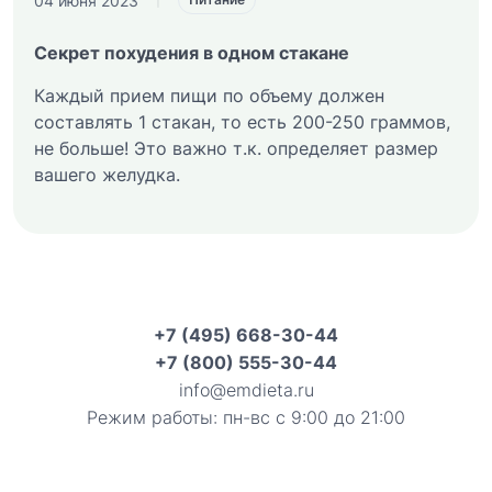
04 июня 2023
Секрет похудения в одном стакане
Каждый прием пищи по объему должен
составлять 1 стакан, то есть 200-250 граммов,
не больше! Это важно т.к. определяет размер
вашего желудка.
+7 (495) 668-30-44
+7 (800) 555-30-44
info@emdieta.ru
Режим работы: пн-вс с 9:00 до 21:00