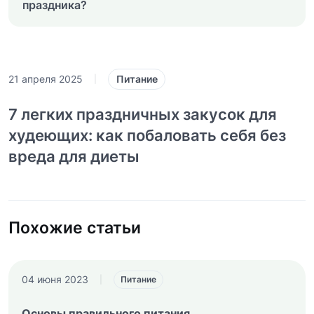
праздника?
Питание
21 апреля 2025
|
7 легких праздничных закусок для
худеющих: как побаловать себя без
вреда для диеты
Похожие статьи
04 июня 2023
|
Питание
Основы правильного питания