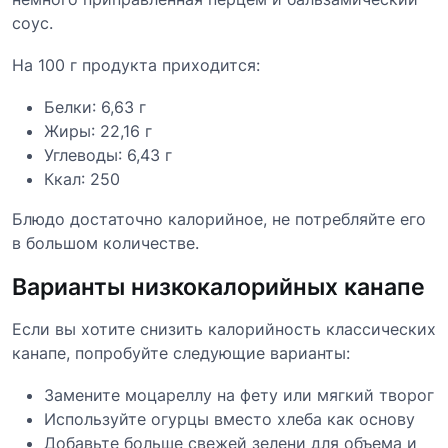
соус.
На 100 г продукта приходится:
Белки: 6,63 г
Жиры: 22,16 г
Углеводы: 6,43 г
Ккал: 250
Блюдо достаточно калорийное, не потребляйте его
в большом количестве.
Варианты низкокалорийных канапе
Если вы хотите снизить калорийность классических
канапе, попробуйте следующие варианты:
Замените моцареллу на фету или мягкий творог
Используйте огурцы вместо хлеба как основу
Добавьте больше свежей зелени для объема и