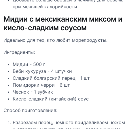
при меньшей калорийности
Мидии с мексиканским миксом и
кисло-сладким соусом
Идеально для тех, кто любит морепродукты.
Ингредиенты:
Мидии - 500 г
Беби кукуруза - 4 штучки
Сладкий болгарский перец - 1 шт
Помидорки черри - 6 шт
Чеснок - 1 зубчик
Кисло-сладкий (китайский) соус
Способ приготовления:
Разрезаем перец, немного придавливаем ножом