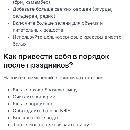
(бри, камамбер)
Добавьте больше свежих овощей (огурцы,
сельдерей, редис)
Включите больше зелени для объема и
питательных веществ
Используйте цельнозерновые крекеры вместо
белых
Как привести себя в порядок
после праздников?
Начните с изменений в привычках питания:
Ешьте разнообразную пищу
Считайте калории
Ешьте порционно
Соблюдайте баланс БЖУ
Больше пейте воды
Тщательно пережевывайте пищу