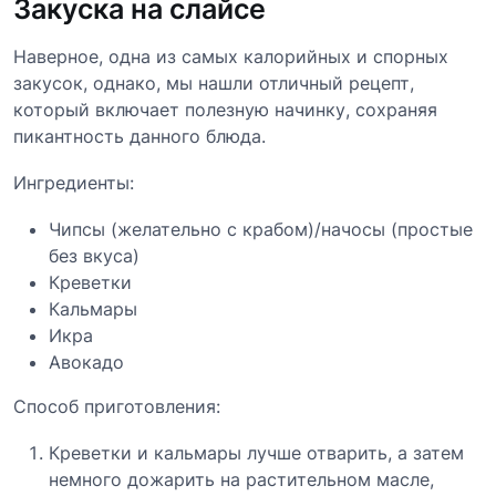
Закуска на слайсе
Наверное, одна из самых калорийных и спорных
закусок, однако, мы нашли отличный рецепт,
который включает полезную начинку, сохраняя
пикантность данного блюда.
Ингредиенты:
Чипсы (желательно с крабом)/начосы (простые
без вкуса)
Креветки
Кальмары
Икра
Авокадо
Способ приготовления:
Креветки и кальмары лучше отварить, а затем
немного дожарить на растительном масле,