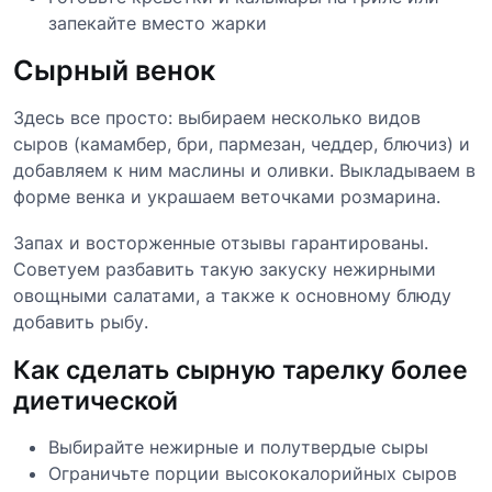
запекайте вместо жарки
Сырный венок
Здесь все просто: выбираем несколько видов
сыров (камамбер, бри, пармезан, чеддер, блючиз) и
добавляем к ним маслины и оливки. Выкладываем в
форме венка и украшаем веточками розмарина.
Запах и восторженные отзывы гарантированы.
Советуем разбавить такую закуску нежирными
овощными салатами, а также к основному блюду
добавить рыбу.
Как сделать сырную тарелку более
диетической
Выбирайте нежирные и полутвердые сыры
Ограничьте порции высококалорийных сыров