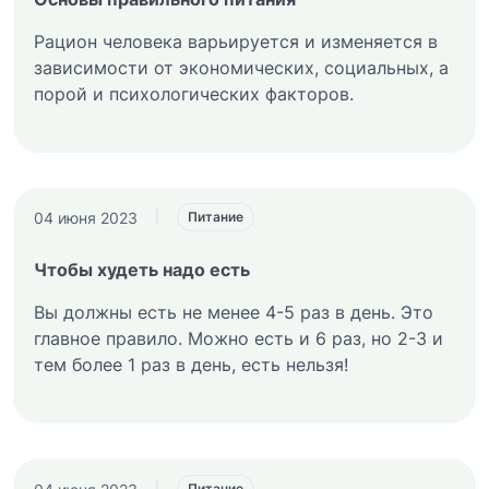
Рацион человека варьируется и изменяется в
зависимости от экономических, социальных, а
порой и психологических факторов.
04 июня 2023
|
Питание
Чтобы худеть надо есть
Вы должны есть не менее 4-5 раз в день. Это
главное правило. Можно есть и 6 раз, но 2-3 и
тем более 1 раз в день, есть нельзя!
|
Питание