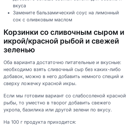
вкуса
Замените бальзамический соус на лимонный
сок с оливковым маслом
Корзинки со сливочным сыром и
икрой/красной рыбой и свежей
зеленью
Оба варианта достаточно питательные и вкусные:
необходимо взять сливочный сыр без каких-либо
добавок, можно в него добавить немного специй и
сверху ложечку красной икры.
Если мы готовим вариант со слабосоленой красной
рыбы, то уместно в творог добавить свежего
укропа, базилика или другой зелени по вкусу.
На 100 г продукта приходится: