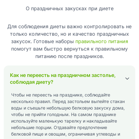
О праздничных закусках при диете
Для соблюдения диеты важно контролировать не
только количество, но и качество праздничных
закусок. Готовые наборы
правильного питания
помогут вам быстро вернуться к правильному
питанию после праздников.
Как не переесть на праздничном застолье,
соблюдая диету?
Чтобы не переесть на празднике, соблюдайте
несколько правил. Перед застольем выпейте стакан
воды и съешьте небольшую белковую закуску дома,
чтобы не прийти голодным. На самом празднике
используйте маленькую тарелку и накладывайте
небольшие порции. Отдавайте предпочтение
белковой пище и овощам, ограничивая углеводы и