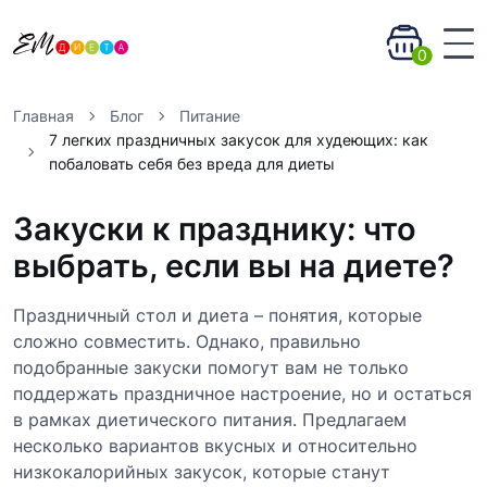
0
Главная
Блог
Питание
7 легких праздничных закусок для худеющих: как
побаловать себя без вреда для диеты
Закуски к празднику: что
выбрать, если вы на диете?
Праздничный стол и диета – понятия, которые
сложно совместить. Однако, правильно
подобранные закуски помогут вам не только
поддержать праздничное настроение, но и остаться
в рамках диетического питания. Предлагаем
несколько вариантов вкусных и относительно
низкокалорийных закусок, которые станут