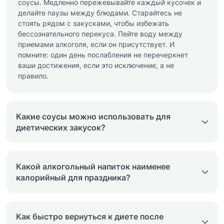
соусы. Медленно пережевывайте каждый кусочек и
делайте паузы между блюдами. Старайтесь не
стоять рядом с закусками, чтобы избежать
бессознательного перекуса. Пейте воду между
приемами алкоголя, если он присутствует. И
помните: один день послабления не перечеркнет
ваши достижения, если это исключение, а не
правило.
Какие соусы можно использовать для
диетических закусок?
Какой алкогольный напиток наименее
калорийный для праздника?
Как быстро вернуться к диете после