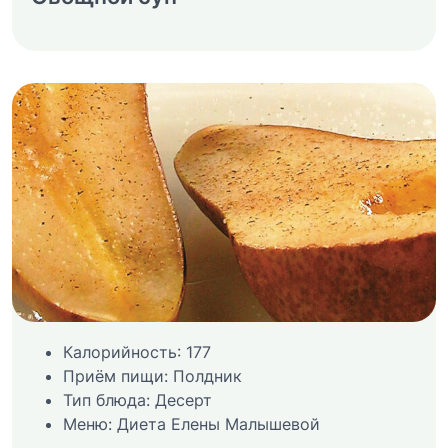
Калорийность:
177
Приём пищи:
Полдник
Тип блюда:
Десерт
Меню:
Диета Елены Малышевой