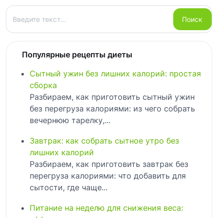
Поиск
Поиск
Популярные рецепты диеты
Сытный ужин без лишних калорий: простая
сборка
Разбираем, как приготовить сытный ужин
без перегруза калориями: из чего собрать
вечернюю тарелку,...
Завтрак: как собрать сытное утро без
лишних калорий
Разбираем, как приготовить завтрак без
перегруза калориями: что добавить для
сытости, где чаще...
Питание на неделю для снижения веса: