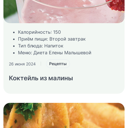
Калорийность:
150
Приём пищи:
Второй завтрак
Тип блюда:
Напиток
Меню:
Диета Елены Малышевой
Рецепты
26 июня 2024
|
Коктейль из малины