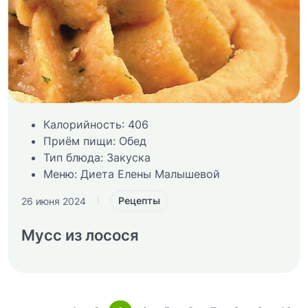
Калорийность:
406
Приём пищи:
Обед
Тип блюда:
Закуска
Меню:
Диета Елены Малышевой
Рецепты
26 июня 2024
|
Мусс из лосося