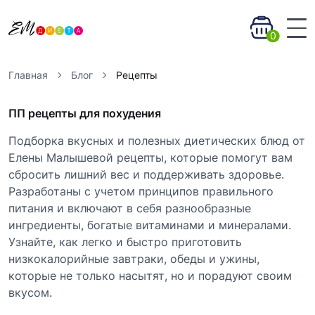
0
Главная
Блог
Рецепты
ПП рецепты для похудения
Подборка вкусных и полезных диетических блюд от
Елены Малышевой рецепты, которые помогут вам
сбросить лишний вес и поддерживать здоровье.
Разработаны с учетом принципов правильного
питания и включают в себя разнообразные
ингредиенты, богатые витаминами и минералами.
Узнайте, как легко и быстро приготовить
низкокалорийные завтраки, обеды и ужины,
которые не только насытят, но и порадуют своим
вкусом.