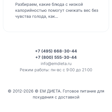
Разбираем, какие блюда с низкой
калорийностью помогут снижать вес без
чувства голода, как...
+7 (495) 668-30-44
+7 (800) 555-30-44
info@emdieta.ru
Режим работы: пн-вс с 9:00 до 21:00
© 2012-2026 © ЕМ ДИЕТА. Готовое питание для
похудения с доставкой