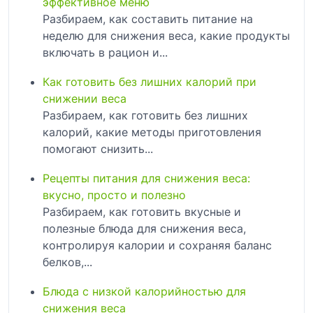
эффективное меню
Разбираем, как составить питание на
неделю для снижения веса, какие продукты
включать в рацион и...
Как готовить без лишних калорий при
снижении веса
Разбираем, как готовить без лишних
калорий, какие методы приготовления
помогают снизить...
Рецепты питания для снижения веса:
вкусно, просто и полезно
Разбираем, как готовить вкусные и
полезные блюда для снижения веса,
контролируя калории и сохраняя баланс
белков,...
Блюда с низкой калорийностью для
снижения веса