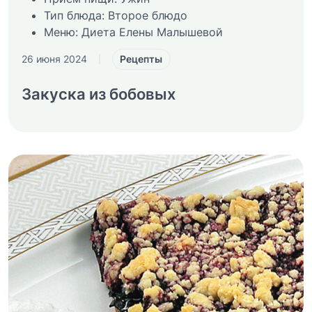
Тип блюда:
Второе блюдо
Меню:
Диета Елены Малышевой
Рецепты
26 июня 2024
|
Закуска из бобовых