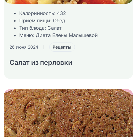
Калорийность:
432
Приём пищи:
Обед
Тип блюда:
Салат
Меню:
Диета Елены Малышевой
Рецепты
26 июня 2024
|
Салат из перловки