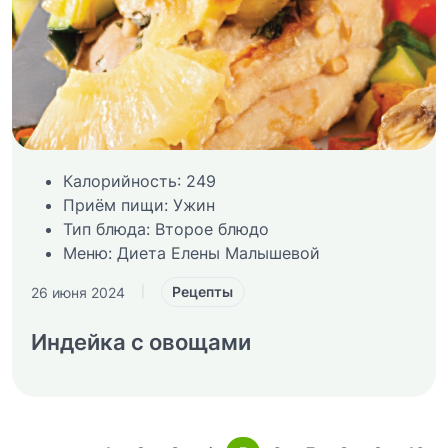
Калорийность:
249
Приём пищи:
Ужин
Тип блюда:
Второе блюдо
Меню:
Диета Елены Малышевой
Рецепты
26 июня 2024
|
Индейка с овощами