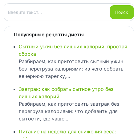
Поиск
Поиск
Популярные рецепты диеты
Сытный ужин без лишних калорий: простая
сборка
Разбираем, как приготовить сытный ужин
без перегруза калориями: из чего собрать
вечернюю тарелку,...
Завтрак: как собрать сытное утро без
лишних калорий
Разбираем, как приготовить завтрак без
перегруза калориями: что добавить для
сытости, где чаще...
Питание на неделю для снижения веса: