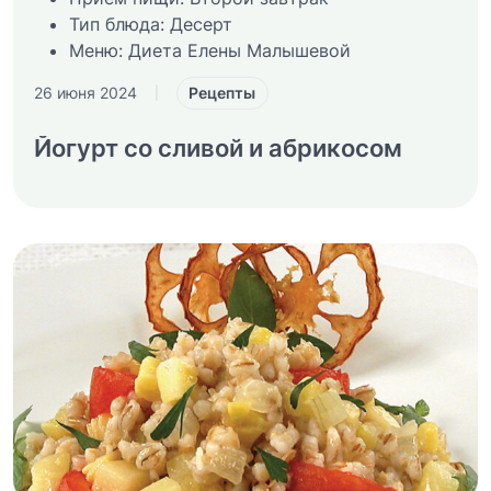
Тип блюда:
Десерт
Меню:
Диета Елены Малышевой
Рецепты
26 июня 2024
|
Йогурт со сливой и абрикосом