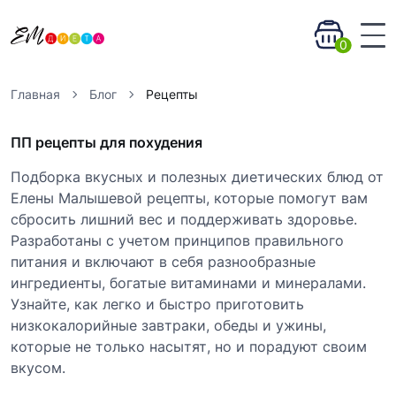
0
Главная
Блог
Рецепты
ПП рецепты для похудения
Подборка вкусных и полезных диетических блюд от
Елены Малышевой рецепты, которые помогут вам
сбросить лишний вес и поддерживать здоровье.
Разработаны с учетом принципов правильного
питания и включают в себя разнообразные
ингредиенты, богатые витаминами и минералами.
Узнайте, как легко и быстро приготовить
низкокалорийные завтраки, обеды и ужины,
которые не только насытят, но и порадуют своим
вкусом.