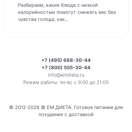
Разбираем, какие блюда с низкой
калорийностью помогут снижать вес без
чувства голода, как...
+7 (495) 668-30-44
+7 (800) 555-30-44
info@emdieta.ru
Режим работы: пн-вс с 9:00 до 21:00
© 2012-2026 © ЕМ ДИЕТА. Готовое питание для
похудения с доставкой