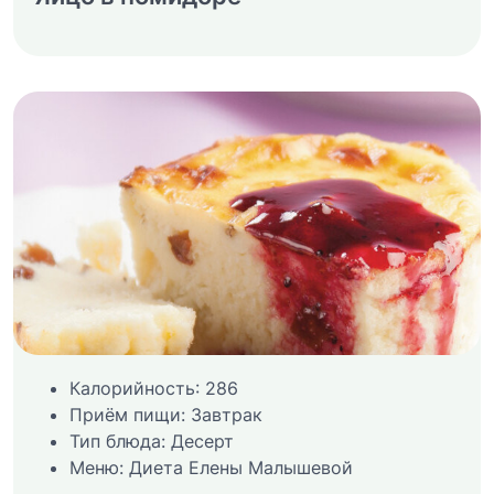
Калорийность:
286
Приём пищи:
Завтрак
Тип блюда:
Десерт
Меню:
Диета Елены Малышевой