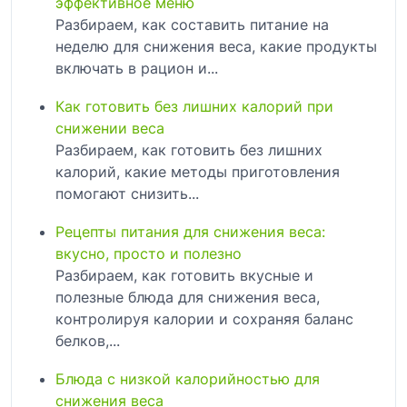
эффективное меню
Разбираем, как составить питание на
неделю для снижения веса, какие продукты
включать в рацион и...
Как готовить без лишних калорий при
снижении веса
Разбираем, как готовить без лишних
калорий, какие методы приготовления
помогают снизить...
Рецепты питания для снижения веса:
вкусно, просто и полезно
Разбираем, как готовить вкусные и
полезные блюда для снижения веса,
контролируя калории и сохраняя баланс
белков,...
Блюда с низкой калорийностью для
снижения веса