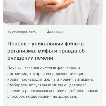
Здоровье
15 сентября 2025
|
Печень - уникальный фильтр
организма: мифы и правда об
очищении печени
Печень - главная система фильтрации
организма, которая непрерывно очищает
кровь, производит желчь и хранит витамины.
Разбираем популярные мифы о "детоксе"
печени и рассказываем о научно обоснованных
способах поддержания ее здоровья.