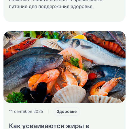
питания для поддержания здоровья.
Здоровье
11 сентября 2025
|
Как усваиваются жиры в