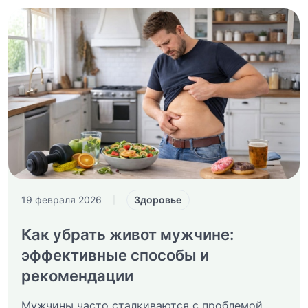
Здоровье
19 февраля 2026
|
Как убрать живот мужчине:
эффективные способы и
рекомендации
Мужчины часто сталкиваются с проблемой