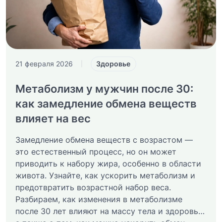
Здоровье
21 февраля 2026
|
Метаболизм у мужчин после 30:
как замедление обмена веществ
влияет на вес
Замедление обмена веществ с возрастом —
это естественный процесс, но он может
приводить к набору жира, особенно в области
живота. Узнайте, как ускорить метаболизм и
предотвратить возрастной набор веса.
Разбираем, как изменения в метаболизме
после 30 лет влияют на массу тела и здоровье,