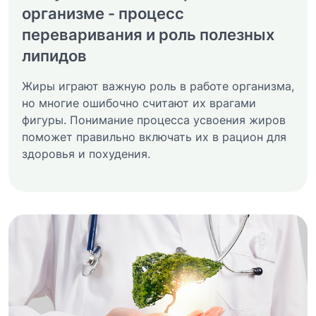
организме - процесс
переваривания и роль полезных
липидов
Жиры играют важную роль в работе организма,
но многие ошибочно считают их врагами
фигуры. Понимание процесса усвоения жиров
поможет правильно включать их в рацион для
здоровья и похудения.