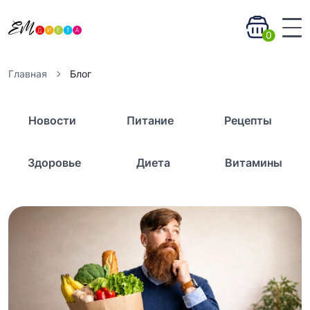
0
Главная
Блог
Новости
Питание
Рецепты
Здоровье
Диета
Витамины