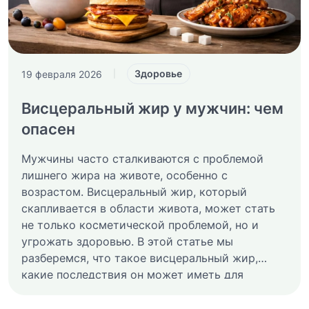
Здоровье
19 февраля 2026
|
Висцеральный жир у мужчин: чем
опасен
Мужчины часто сталкиваются с проблемой
лишнего жира на животе, особенно с
возрастом. Висцеральный жир, который
скапливается в области живота, может стать
не только косметической проблемой, но и
угрожать здоровью. В этой статье мы
разберемся, что такое висцеральный жир,
какие последствия он может иметь для
здоровья, а также предложим эффективные
способы его уменьшения.