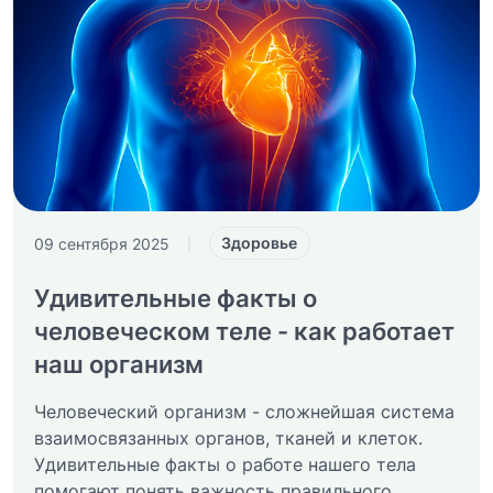
Здоровье
09 сентября 2025
|
Удивительные факты о
человеческом теле - как работает
наш организм
Человеческий организм - сложнейшая система
взаимосвязанных органов, тканей и клеток.
Удивительные факты о работе нашего тела
помогают понять важность правильного