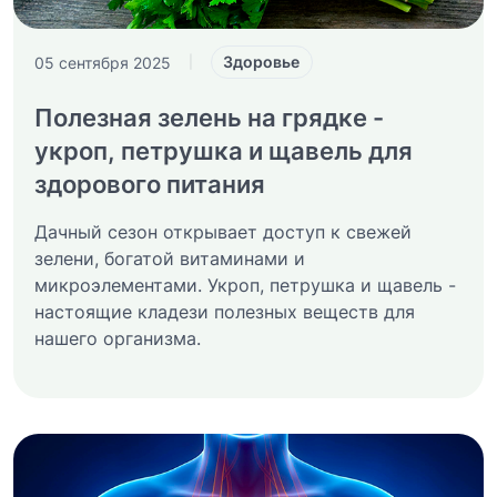
Здоровье
05 сентября 2025
|
Полезная зелень на грядке -
укроп, петрушка и щавель для
здорового питания
Дачный сезон открывает доступ к свежей
зелени, богатой витаминами и
микроэлементами. Укроп, петрушка и щавель -
настоящие кладези полезных веществ для
нашего организма.