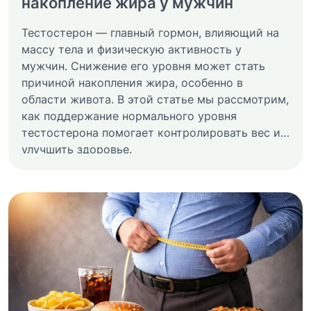
накопление жира у мужчин
Тестостерон — главный гормон, влияющий на
массу тела и физическую активность у
мужчин. Снижение его уровня может стать
причиной накопления жира, особенно в
области живота. В этой статье мы рассмотрим,
как поддержание нормального уровня
тестостерона помогает контролировать вес и
улучшить здоровье.