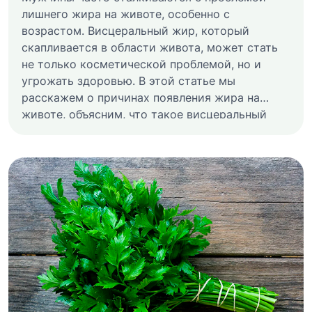
лишнего жира на животе, особенно с
возрастом. Висцеральный жир, который
скапливается в области живота, может стать
не только косметической проблемой, но и
угрожать здоровью. В этой статье мы
расскажем о причинах появления жира на
животе, объясним, что такое висцеральный
жир и как с ним бороться.