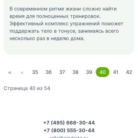
В современном ритме жизни сложно найти
время для полноценных тренировок.
Эффективный комплекс упражнений поможет
поддержать тело в тонусе, занимаясь всего
несколько раз в неделю дома.
35
36
37
38
39
40
41
42
Страница 40 из 54
+7 (495) 668-30-44
+7 (800) 555-30-44