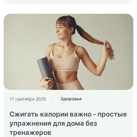
Здоровье
17 сентября 2025
|
Сжигать калории важно - простые
упражнения для дома без
тренажеров