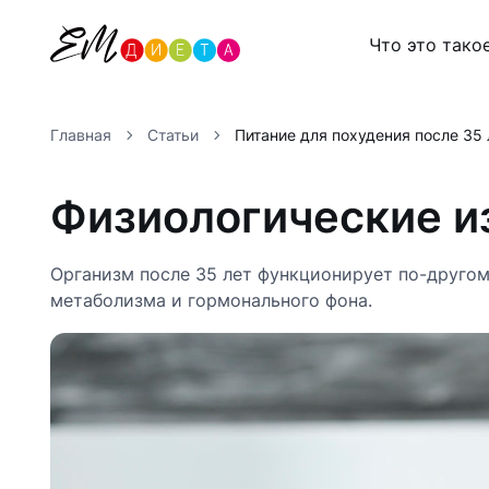
Что это тако
Главная
Статьи
Питание для похудения после 35 
Физиологические и
Организм после 35 лет функционирует по-другом
метаболизма и гормонального фона.