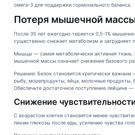
омега-3 для поддержки гормонального баланса.
Потеря мышечной масс
После 35 лет ежегодно теряется 0,5-1% мышечной
существенно снижает метаболизм и затрудняет п
Мышцы — самая метаболически активная ткань. К
мышечной массы означает снижение базового ра
Решение: Белок становится критически важным — 
рыбу, морепродукты, яйца, молочные продукты, 
Обеспечьте достаточное поступление лейцина —
Снижение чувствительности
С возрастом клетки становятся менее чувствите
пикам глюкозы после еды, усилению чувства голо