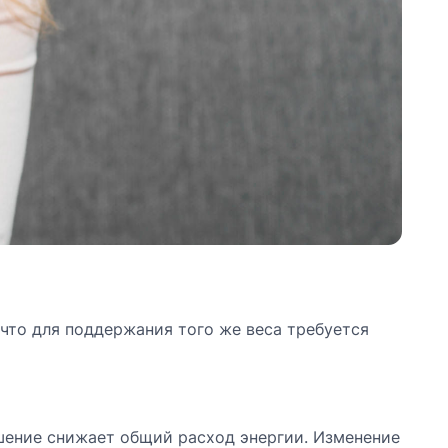
что для поддержания того же веса требуется
шение снижает общий расход энергии. Изменение