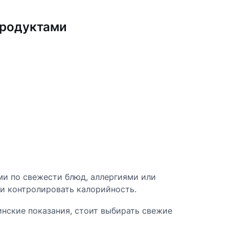
продуктами
и по свежести блюд, аллергиями или
и контролировать калорийность.
нские показания, стоит выбирать свежие