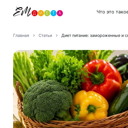
Что это тако
Главная
Статьи
Диет питание: замороженные и 