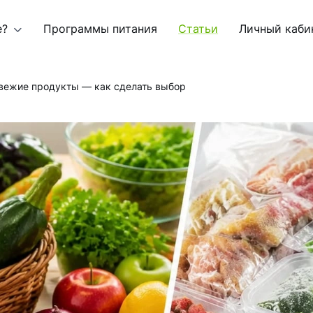
е?
Программы питания
Статьи
Личный каби
свежие продукты — как сделать выбор