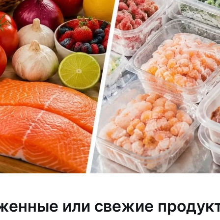
оженные или свежие продук