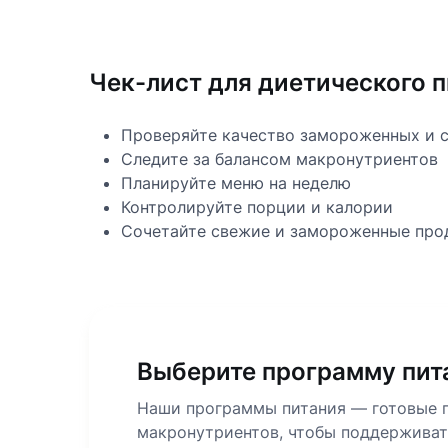
Чек-лист для диетического 
Проверяйте качество замороженных и 
Следите за балансом макронутриентов
Планируйте меню на неделю
Контролируйте порции и калории
Сочетайте свежие и замороженные про
Выберите программу пита
Наши программы питания — готовые п
макронутриентов, чтобы поддерживат