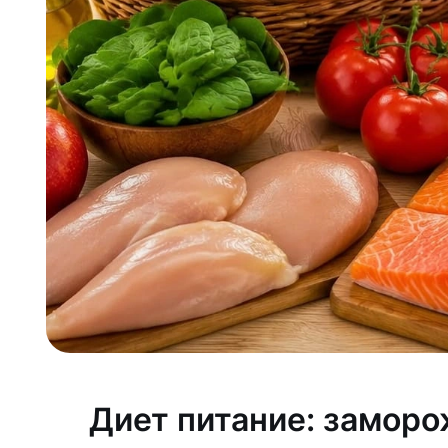
Диет питание: замор