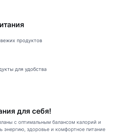
питания
свежих продуктов
дукты для удобства
ния для себя!
ланы с оптимальным балансом калорий и
ь энергию, здоровье и комфортное питание