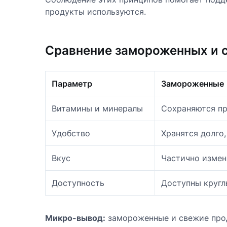
продукты используются.
Сравнение замороженных и с
Параметр
Замороженные
Витамины и минералы
Сохраняются пр
Удобство
Хранятся долго
Вкус
Частично измен
Доступность
Доступны кругл
Микро-вывод:
замороженные и свежие прод