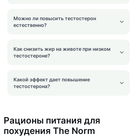
Можно ли повысить тестостерон
естественно?
Как снизить жир на животе при низком
тестостероне?
Какой эффект дает повышение
тестостерона?
Рационы питания для
похудения The Norm