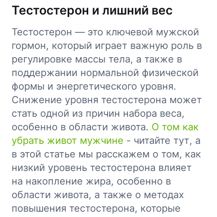
Тестостерон и лишний вес
Тестостерон — это ключевой мужской
гормон, который играет важную роль в
регулировке массы тела, а также в
поддержании нормальной физической
формы и энергетического уровня.
Снижение уровня тестостерона может
стать одной из причин набора веса,
особенно в области живота.
О том как
убрать живот мужчине
- читайте тут, а
в этой статье мы расскажем о том, как
низкий уровень тестостерона влияет
на накопление жира, особенно в
области живота, а также о методах
повышения тестостерона, которые