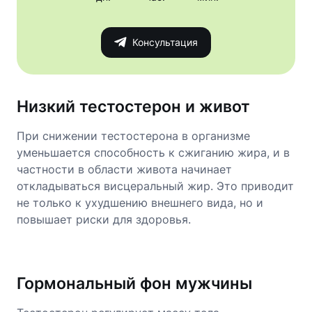
Консультация
Низкий тестостерон и живот
При снижении тестостерона в организме
уменьшается способность к сжиганию жира, и в
частности в области живота начинает
откладываться висцеральный жир. Это приводит
не только к ухудшению внешнего вида, но и
повышает риски для здоровья.
Гормональный фон мужчины