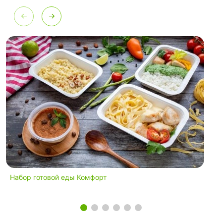
Набор готовой еды Комфорт