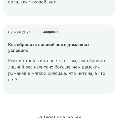
воли, как таковой, нет.
02 мая 2024
|
Здоровье
Как сбросить лишний вес в домашних
условиях
Книг и стаей в интернете, о том, как сбросить
лишний вес написано больше, чем дамских
романов в мягкой обложке. Что истина, а что
нет?