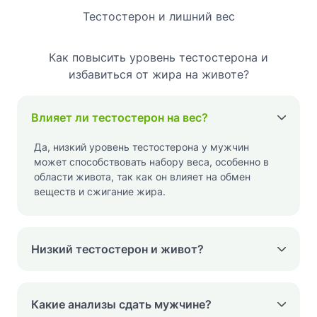
Тестостерон и лишний вес
Как повысить уровень тестостерона и
избавиться от жира на животе?
Влияет ли тестостерон на вес?
Да, низкий уровень тестостерона у мужчин
может способствовать набору веса, особенно в
области живота, так как он влияет на обмен
веществ и сжигание жира.
Низкий тестостерон и живот?
Какие анализы сдать мужчине?