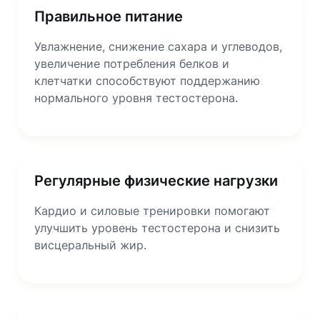
Правильное питание
Увлажнение, снижение сахара и углеводов,
увеличение потребления белков и
клетчатки способствуют поддержанию
нормального уровня тестостерона.
Регулярные физические нагрузки
Кардио и силовые тренировки помогают
улучшить уровень тестостерона и снизить
висцеральный жир.