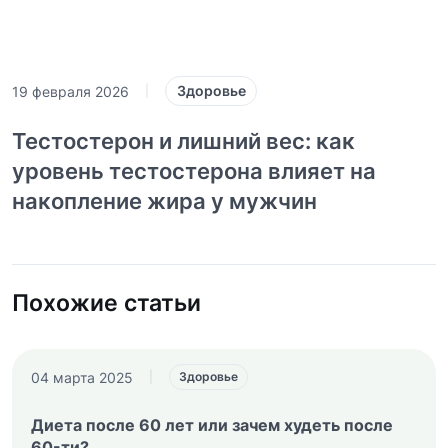
Здоровье
19 февраля 2026
|
Тестостерон и лишний вес: как
уровень тестостерона влияет на
накопление жира у мужчин
Похожие статьи
04 марта 2025
|
Здоровье
Диета после 60 лет или зачем худеть после
60-ти?