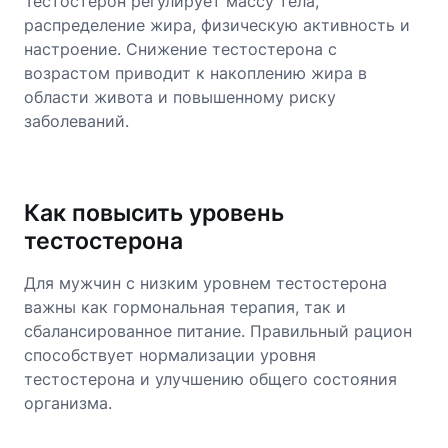
Тестостерон регулирует массу тела,
распределение жира, физическую активность и
настроение. Снижение тестостерона с
возрастом приводит к накоплению жира в
области живота и повышенному риску
заболеваний.
Как повысить уровень
тестостерона
Для мужчин с низким уровнем тестостерона
важны как гормональная терапия, так и
сбалансированное питание. Правильный рацион
способствует нормализации уровня
тестостерона и улучшению общего состояния
организма.