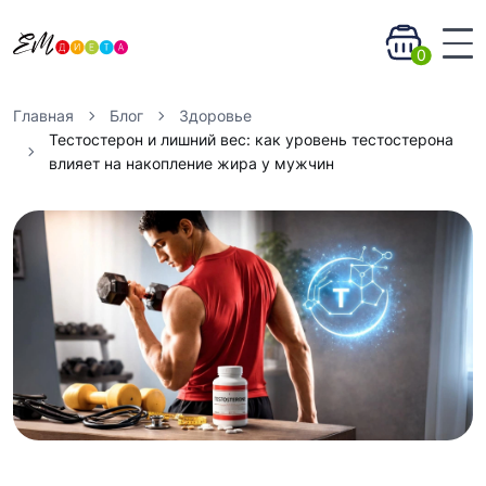
0
Главная
Блог
Здоровье
Тестостерон и лишний вес: как уровень тестостерона
влияет на накопление жира у мужчин