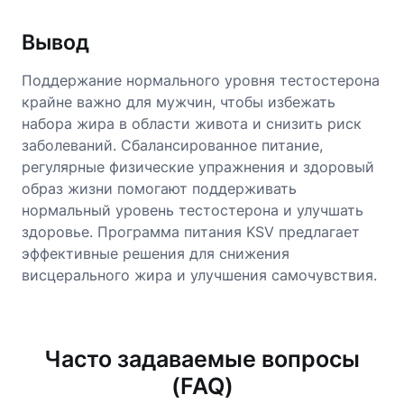
Вывод
Поддержание нормального уровня тестостерона
крайне важно для мужчин, чтобы избежать
набора жира в области живота и снизить риск
заболеваний. Сбалансированное питание,
регулярные физические упражнения и здоровый
образ жизни помогают поддерживать
нормальный уровень тестостерона и улучшать
здоровье. Программа питания KSV предлагает
эффективные решения для снижения
висцерального жира и улучшения самочувствия.
Часто задаваемые вопросы
(FAQ)