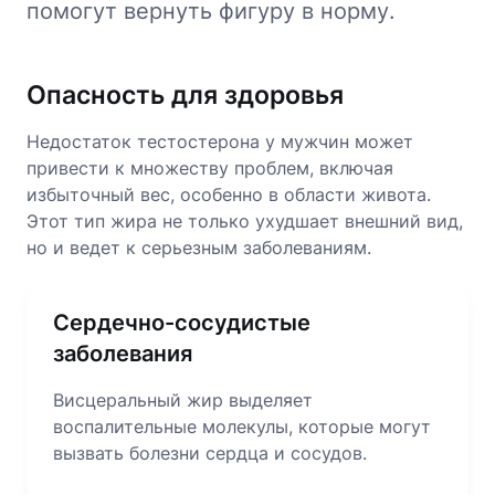
помогут вернуть фигуру в норму.
Опасность для здоровья
Недостаток тестостерона у мужчин может
привести к множеству проблем, включая
избыточный вес, особенно в области живота.
Этот тип жира не только ухудшает внешний вид,
но и ведет к серьезным заболеваниям.
Сердечно-сосудистые
заболевания
Висцеральный жир выделяет
воспалительные молекулы, которые могут
вызвать болезни сердца и сосудов.