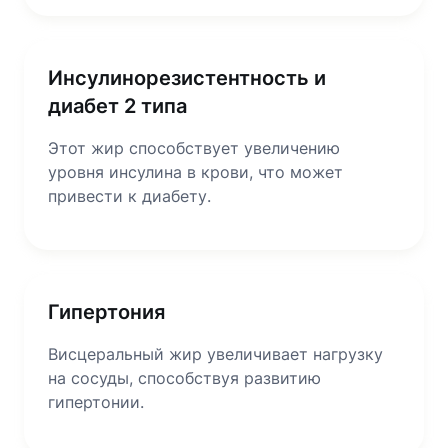
Инсулинорезистентность и
диабет 2 типа
Этот жир способствует увеличению
уровня инсулина в крови, что может
привести к диабету.
Гипертония
Висцеральный жир увеличивает нагрузку
на сосуды, способствуя развитию
гипертонии.