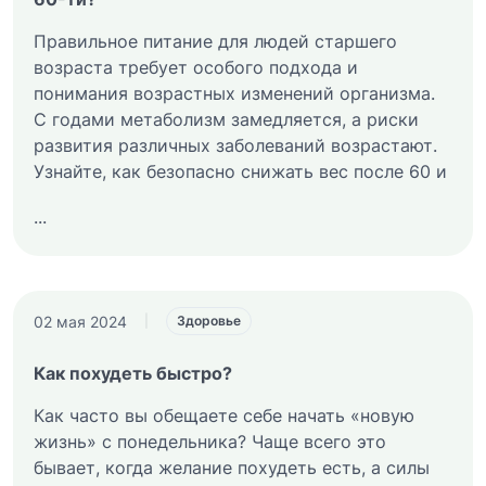
Правильное питание для людей старшего
возраста требует особого подхода и
понимания возрастных изменений организма.
С годами метаболизм замедляется, а риски
развития различных заболеваний возрастают.
Узнайте, как безопасно снижать вес после 60 и
...
02 мая 2024
|
Здоровье
Как похудеть быстро?
Как часто вы обещаете себе начать «новую
жизнь» с понедельника? Чаще всего это
бывает, когда желание похудеть есть, а силы