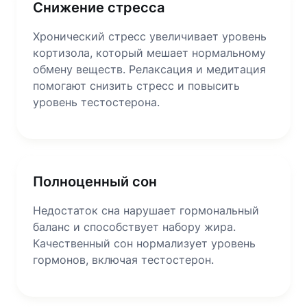
Снижение стресса
Хронический стресс увеличивает уровень
кортизола, который мешает нормальному
обмену веществ. Релаксация и медитация
помогают снизить стресс и повысить
уровень тестостерона.
Полноценный сон
Недостаток сна нарушает гормональный
баланс и способствует набору жира.
Качественный сон нормализует уровень
гормонов, включая тестостерон.