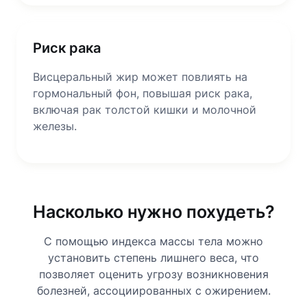
Риск рака
Висцеральный жир может повлиять на
гормональный фон, повышая риск рака,
включая рак толстой кишки и молочной
железы.
Насколько нужно похудеть?
С помощью индекса массы тела можно
установить степень лишнего веса, что
позволяет оценить угрозу возникновения
болезней, ассоциированных с ожирением.